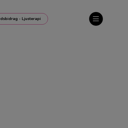
rdsbidrag - Ljusterapi