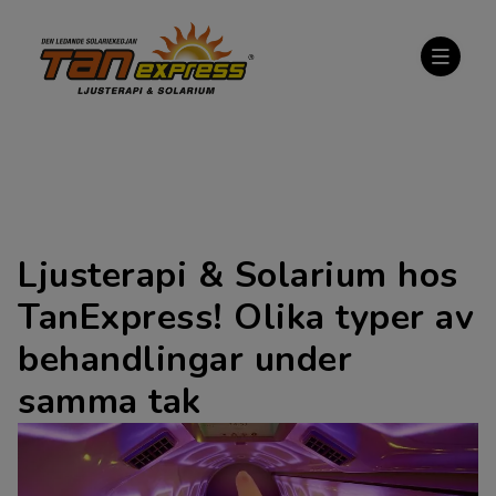
Ljusterapi & Solarium hos
TanExpress! Olika typer av
behandlingar under
samma tak