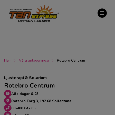
Hem
Våra anläggningar
Rotebro Centrum
Ljusterapi & Solarium
Rotebro Centrum
Alla dagar 6-23
Rotebro Torg 3, 192 68 Sollentuna
08-480 042 85