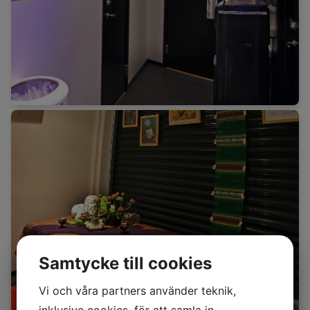
Samtycke till cookies
Vi och våra partners använder teknik,