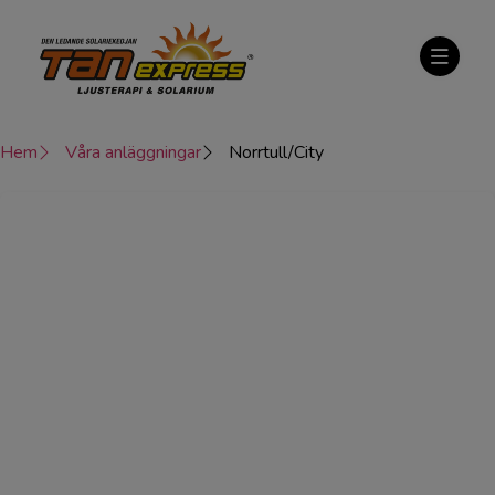
Hem
Våra anläggningar
Norrtull/City